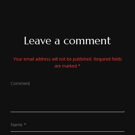
Leave a comment
Your email address will not be published. Required fields
are marked *