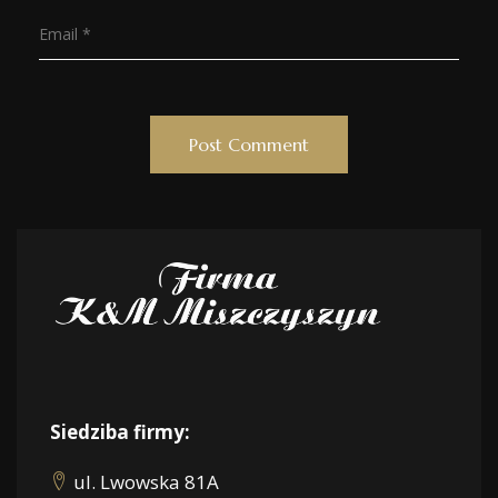
Siedziba firmy:
ul. Lwowska 81A