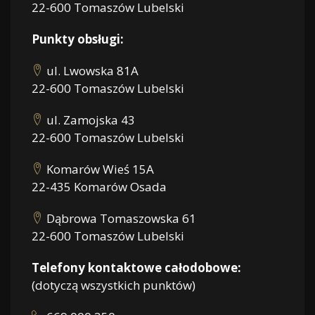
22-600 Tomaszów Lubelski
Punkty obsługi:
ul. Lwowska 81A
22-600 Tomaszów Lubelski
ul. Zamojska 43
22-600 Tomaszów Lubelski
Komarów Wieś 15A
22-435 Komarów Osada
Dąbrowa Tomaszowska 61
22-600 Tomaszów Lubelski
Telefony kontaktowe całodobowe:
(dotyczą wszystkich punktów)