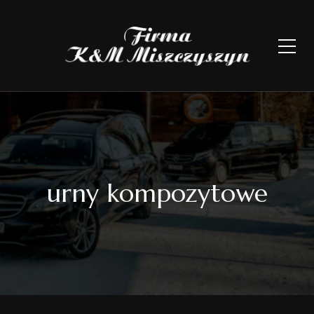
urny kompozytowe