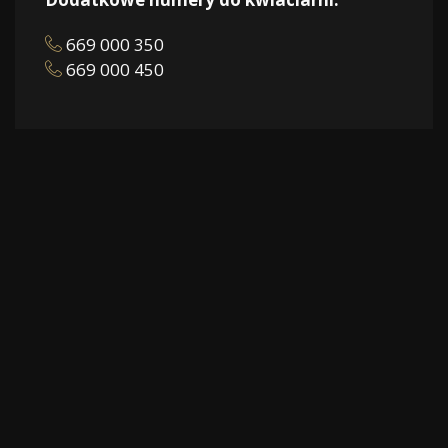
669 000 350
669 000 450