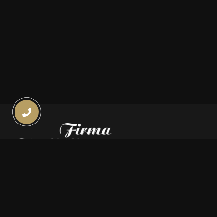
Kontakt
669 000 350