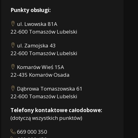
Punkty obsługi:
ul. Lwowska 81A
22-600 Tomaszów Lubelski
ul. Zamojska 43
22-600 Tomaszów Lubelski
Komarów Wieś 15A
22-435 Komarów Osada
Dąbrowa Tomaszowska 61
22-600 Tomaszów Lubelski
Telefony kontaktowe całodobowe:
(dotyczą wszystkich punktów)
669 000 350