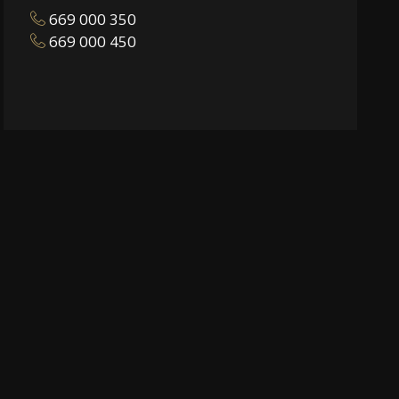
669 000 350
669 000 450