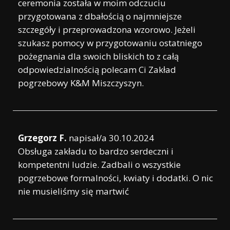
ceremonia została w moim odczuciu
przygotowana z dbałością o najmniejsze
szczegóły i przeprowadzona wzorowo. Jeżeli
szukasz pomocy w przygotowaniu ostatniego
pożegnania dla swoich bliskich to z całą
odpowiedzialnością polecam Ci Zakład
pogrzebowy K&M Miszczyszyn.
Grzegorz F.
napisał/a
30.10.2024
Obsługa zakładu to bardzo serdeczni i
kompetentni ludzie. Zadbali o wszystkie
pogrzebowe formalności, kwiaty i dodatki. O nic
nie musieliśmy się martwić