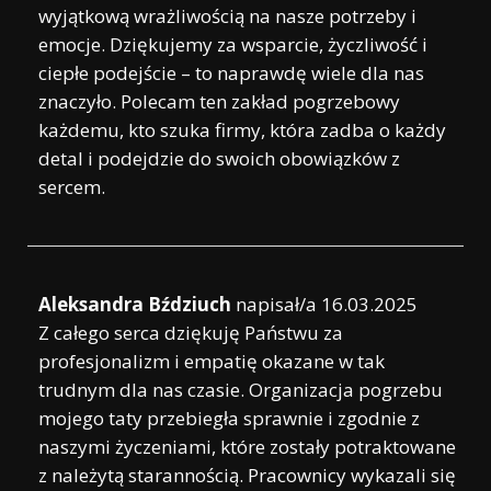
wyjątkową wrażliwością na nasze potrzeby i
emocje. Dziękujemy za wsparcie, życzliwość i
ciepłe podejście – to naprawdę wiele dla nas
znaczyło. Polecam ten zakład pogrzebowy
każdemu, kto szuka firmy, która zadba o każdy
detal i podejdzie do swoich obowiązków z
sercem.
Aleksandra Bździuch
napisał/a
16.03.2025
Z całego serca dziękuję Państwu za
profesjonalizm i empatię okazane w tak
trudnym dla nas czasie. Organizacja pogrzebu
mojego taty przebiegła sprawnie i zgodnie z
naszymi życzeniami, które zostały potraktowane
z należytą starannością. Pracownicy wykazali się