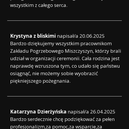
wszystkim z całego serca.
Krystyna z bliskimi
napisał/a
20.06.2025
Bardzo dziękujemy wszystkim pracownikom
Zakładu Pogrzebowego Miszczyszyn, którzy brali
udział w organizacji ceremonii. Cała rodzina jest
naprawdę wzruszona tym, co udało się państwu
osiągnąć, nie możemy sobie wyobrazić
piękniejszego pożegnania.
Katarzyna Dzierżyńska
napisał/a
26.04.2025
Bardzo serdecznie chcę podziękować za pełen
profesjonalizm,za pomoc,za wsparcie,za