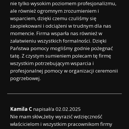
nie tylko wysokim poziomem profesjonalizmu,
ale również ogromnym zrozumieniem i
wsparciem, dzięki czemu czuliśmy się
zaopiekowani i odciążeni w trudnym dla nas
momencie. Firma wsparła nas również w
załatwieniu wszystkich formalności. Dzięki
Państwa pomocy mogliśmy godnie pożegnać
tatę. Z czystym sumieniem polecam tę firmę
wszystkim potrzebującym wsparcia i
profesjonalnej pomocy w organizacji ceremonii
pogrzebowej.
Kamila C
napisał/a
02.02.2025
Nie mam słów,żeby wyrazić wdzięczność
właścicielom i wszystkim pracownikom firmy