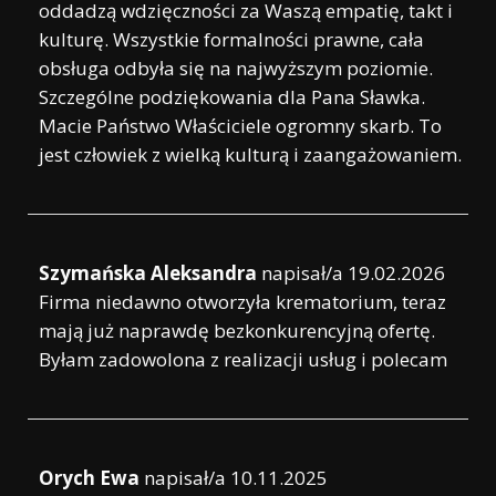
oddadzą wdzięczności za Waszą empatię, takt i
kulturę. Wszystkie formalności prawne, cała
obsługa odbyła się na najwyższym poziomie.
Szczególne podziękowania dla Pana Sławka.
Macie Państwo Właściciele ogromny skarb. To
jest człowiek z wielką kulturą i zaangażowaniem.
Szymańska Aleksandra
napisał/a
19.02.2026
Firma niedawno otworzyła krematorium, teraz
mają już naprawdę bezkonkurencyjną ofertę.
Byłam zadowolona z realizacji usług i polecam
Orych Ewa
napisał/a
10.11.2025