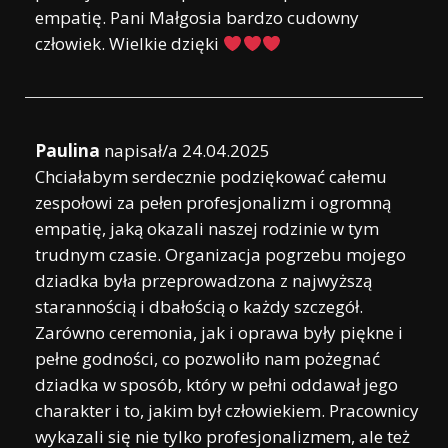
empatię. Pani Małgosia bardzo cudowny
człowiek. Wielkie dzięki
Paulina
napisał/a
24.04.2025
Chciałabym serdecznie podziękować całemu
zespołowi za pełen profesjonalizm i ogromną
empatię, jaką okazali naszej rodzinie w tym
trudnym czasie. Organizacja pogrzebu mojego
dziadka była przeprowadzona z najwyższą
starannością i dbałością o każdy szczegół.
Zarówno ceremonia, jak i oprawa były piękne i
pełne godności, co pozwoliło nam pożegnać
dziadka w sposób, który w pełni oddawał jego
charakter i to, jakim był człowiekiem. Pracownicy
wykazali się nie tylko profesjonalizmem, ale też