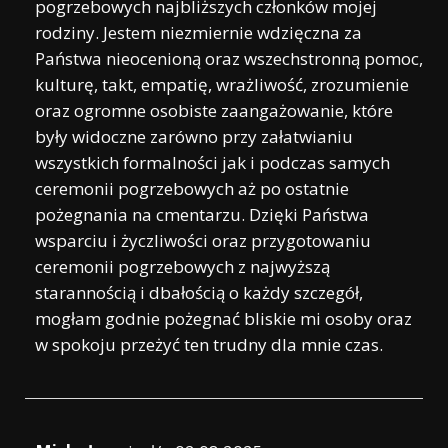
pogrzebowych najbliższych członków mojej
rodziny. Jestem niezmiernie wdzięczna za
Państwa nieocenioną oraz wszechstronną pomoc,
kulturę, takt, empatię, wrażliwość, zrozumienie
oraz ogromne osobiste zaangażowanie, które
były widoczne zarówno przy załatwianiu
wszystkich formalności jak i podczas samych
ceremonii pogrzebowych aż po ostatnie
pożegnania na cmentarzu. Dzięki Państwa
wsparciu i życzliwości oraz przygotowaniu
ceremonii pogrzebowych z najwyższą
starannością i dbałością o każdy szczegół,
mogłam godnie pożegnać bliskie mi osoby oraz
w spokoju przeżyć ten trudny dla mnie czas.