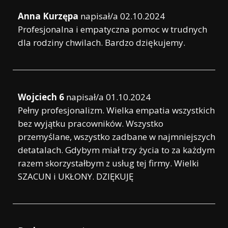
Anna Kurzępa
napisał/a
02.10.2024
Profesjonalna i empatyczna pomoc w trudnych
dla rodziny chwilach. Bardzo dziękujemy.
Wojciech 6
napisał/a
01.10.2024
Pełny profesjonalizm. Wielka empatia wszystkich
bez wyjątku pracowników. Wszystko
przemyślane, wszystko zadbane w najmniejszych
detatalach. Gdybym miał trzy życia to za każdym
razem skorzystałbym z usług tej firmy. Wielki
SZACUN i UKŁONY. DZIĘKUJĘ