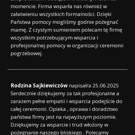
momencie. Firma wsparła nas również w
załatwieniu wszystkich formalności. Dzięki
Państwa pomocy mogliśmy godnie pożegnać
mamę. Z czystym sumieniem polecam tę firmę
wszystkim potrzebującym wsparcia i
profesjonalnej pomocy w organizacji ceremonii
pogrzebowej.
Rodzina Sajkiewiczów
napisał/a
25.06.2025
Serdecznie dziękujemy za tak profesjonalne a
zarazem pełne empatii i wsparcia podejście do
całej ceremonii. Opieka , oprawa i doradztwo
państwa firmy jest na najwyższym poziomie.
Dziękujemy za wsparcie i trud włożony w
pożegnanie naszego bliskiego . Polecamy