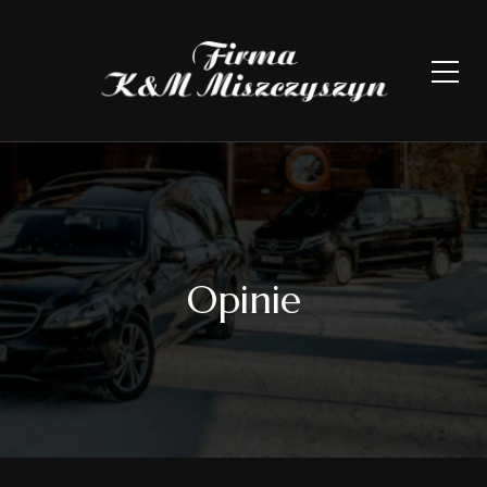
Opinie