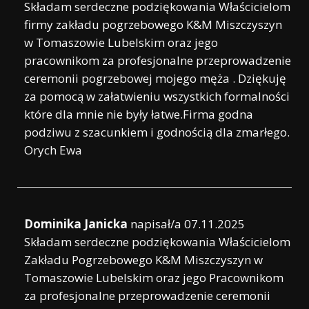
Składam serdeczne podziękowania Właścicielom
firmy zakładu pogrzebowego K&M Miszczyszyn
w Tomaszowie Lubelskim oraz jego
pracownikom za profesjonalne przeprowadzenie
ceremonii pogrzebowej mojego męża . Dziękuję
za pomocą w załatwieniu wszystkich formalności
które dla mnie nie były łatwe.Firma godna
podziwu z szacunkiem i godnością dla zmarłego.
Orych Ewa
Dominika Janicka
napisał/a
07.11.2025
Składam serdeczne podziękowania Właścicielom
Zakładu Pogrzebowego K&M Miszczyszyn w
Tomaszowie Lubelskim oraz jego Pracownikom
za profesjonalne przeprowadzenie ceremonii