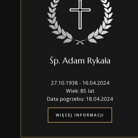
Śp. Adam Rykała
27.10.1938 - 16.04.2024
Wiek: 85 lat
Data pogrzebu: 18.04.2024
WIĘCEJ INFORMACJI