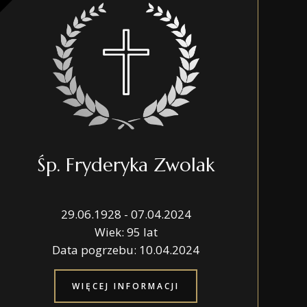
Śp. Fryderyka Zwolak
29.06.1928 - 07.04.2024
Wiek: 95 lat
Data pogrzebu: 10.04.2024
WIĘCEJ INFORMACJI