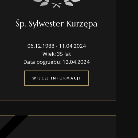
Śp. Sylwester Kurzępa
06.12.1988 - 11.04.2024
Wiek: 35 lat
Data pogrzebu: 12.04.2024
WIĘCEJ INFORMACJI