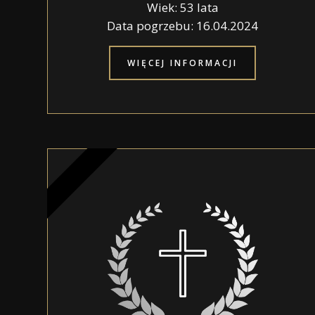
Wiek: 53 lata
Data pogrzebu: 16.04.2024
WIĘCEJ INFORMACJI