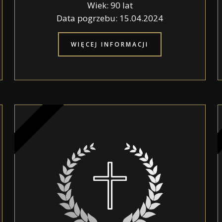
Wiek: 90 lat
Data pogrzebu: 15.04.2024
WIĘCEJ INFORMACJI