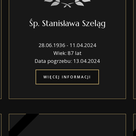
Śp. Stanisława Szeląg
28.06.1936 - 11.04.2024
Wiek: 87 lat
Data pogrzebu: 13.04.2024
WIĘCEJ INFORMACJI