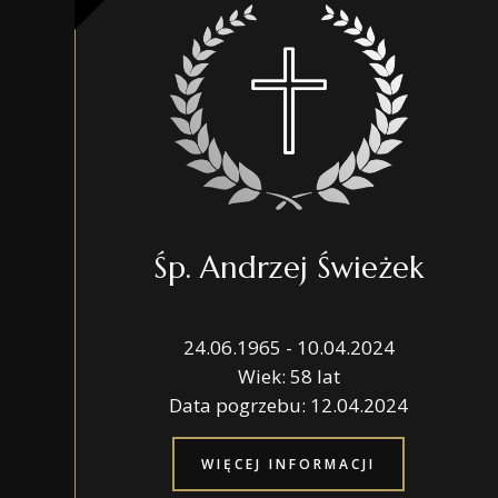
Śp. Andrzej Świeżek
24.06.1965 - 10.04.2024
Wiek: 58 lat
Data pogrzebu: 12.04.2024
WIĘCEJ INFORMACJI