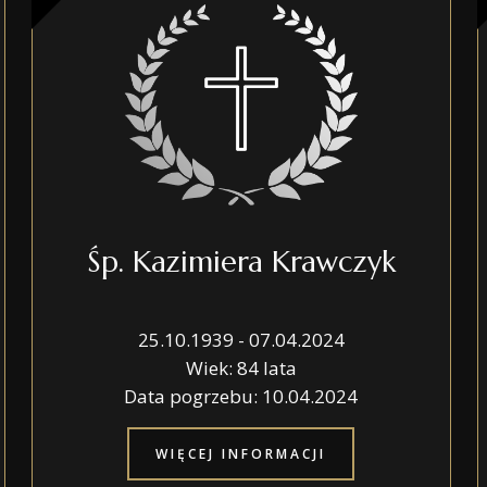
Śp. Kazimiera Krawczyk
25.10.1939 - 07.04.2024
Wiek: 84 lata
Data pogrzebu: 10.04.2024
WIĘCEJ INFORMACJI