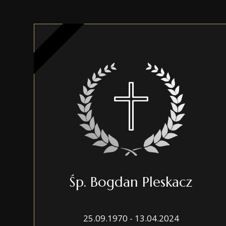
Śp. Bogdan Pleskacz
25.09.1970 - 13.04.2024