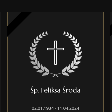
Śp. Feliksa Środa
02.01.1934 - 11.04.2024