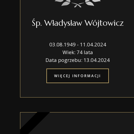
Śp. Władysław Wójtowicz
03.08.1949 - 11.04.2024
Wiek: 74 lata
Data pogrzebu: 13.04.2024
WIĘCEJ INFORMACJI