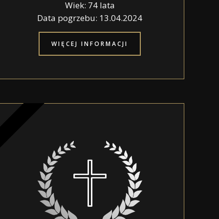
Wiek: 74 lata
Data pogrzebu: 13.04.2024
WIĘCEJ INFORMACJI