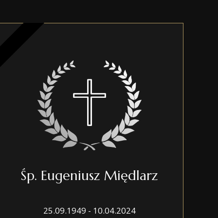
Śp. Eugeniusz Międlarz
25.09.1949 - 10.04.2024