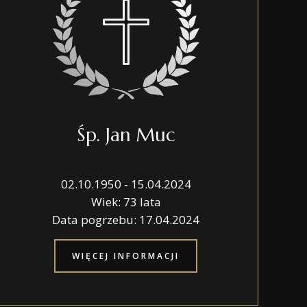
AMI
E
Śp. Jan Muc
02.10.1950 - 15.04.2024
Wiek: 73 lata
Data pogrzebu: 17.04.2024
WIĘCEJ INFORMACJI