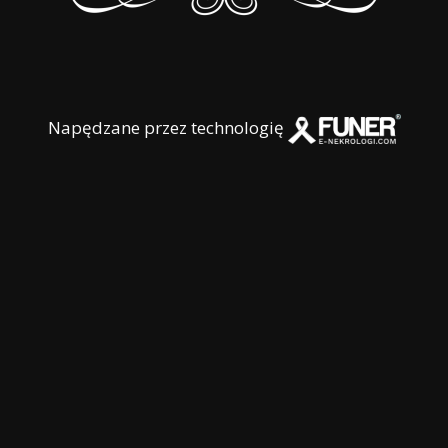
Napędzane przez technologię