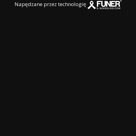
Napędzane przez technologię