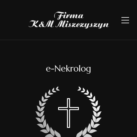
e-Nekrolog