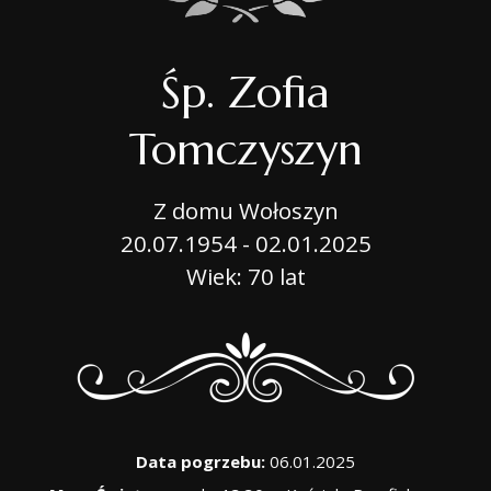
Śp. Zofia
Tomczyszyn
Z domu Wołoszyn
20.07.1954 - 02.01.2025
Wiek: 70 lat
Data pogrzebu:
06.01.2025