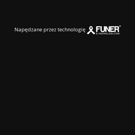
Napędzane przez technologię