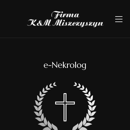
e-Nekrolog