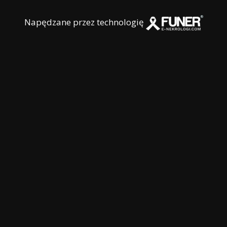
Napędzane przez technologię