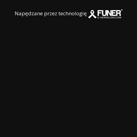
Napędzane przez technologię