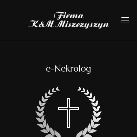
e-Nekrolog