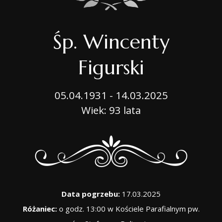
Śp. Wincenty
Figurski
05.04.1931 - 14.03.2025
Wiek: 93 lata
Data pogrzebu:
17.03.2025
Różaniec:
o godz. 13:00 w Kościele Parafialnym pw.