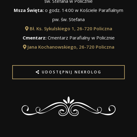
św. Stefana w Policznie
Msza Święta:
o godz. 14:00 w Kościele Parafialnym
pw. św. Stefana
Bł. Ks. Sykulskiego 1, 26-720 Policzna
Cmentarz:
Cmentarz Parafialny w Policznie
Jana Kochanowskiego, 26-720 Policzna
UDOSTĘPNIJ NEKROLOG