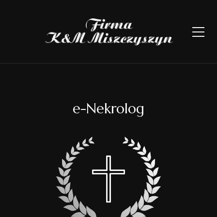
e-Nekrolog