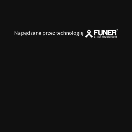
Napędzane przez technologię