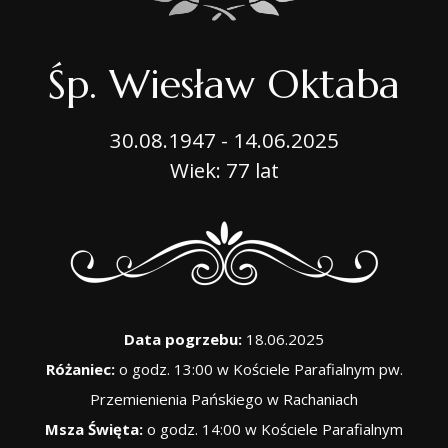
Śp. Wiesław Oktaba
30.08.1947 - 14.06.2025
Wiek: 77 lat
Data pogrzebu:
18.06.2025
Różaniec:
o godz. 13:00 w Kościele Parafialnym pw.
Przemienienia Pańskiego w Rachaniach
Msza Święta:
o godz. 14:00 w Kościele Parafialnym