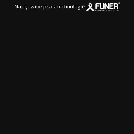
Napędzane przez technologię