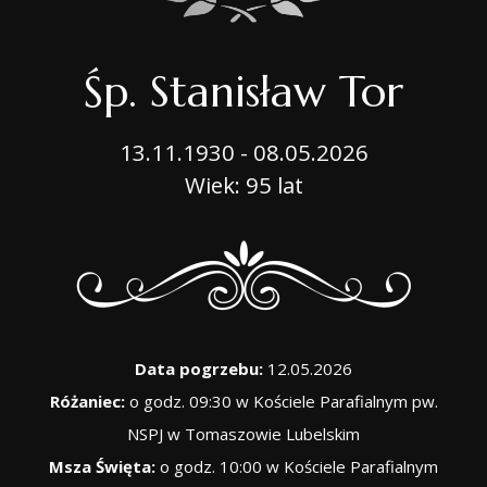
Śp. Stanisław Tor
13.11.1930 - 08.05.2026
Wiek: 95 lat
Data pogrzebu:
12.05.2026
Różaniec:
o godz. 09:30 w Kościele Parafialnym pw.
NSPJ w Tomaszowie Lubelskim
Msza Święta:
o godz. 10:00 w Kościele Parafialnym