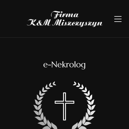
e-Nekrolog