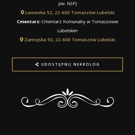
pw. NSPJ
Lwowska 52, 22-600 Tomaszów Lubelski
Cmentarz:
Cmentarz Komunalny w Tomaszowie
Lubelskim
Zamojska 50, 22-600 Tomaszów Lubelski
UDOSTĘPNIJ NEKROLOG