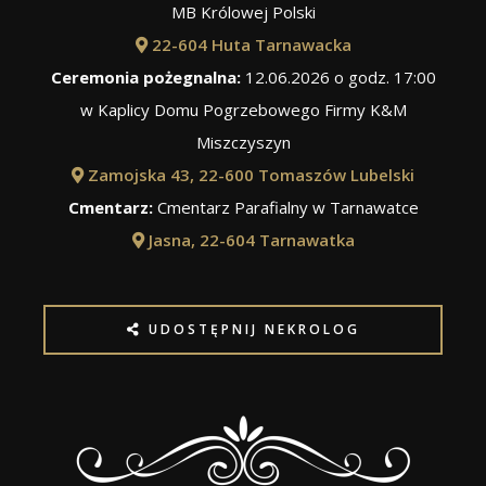
MB Królowej Polski
22-604 Huta Tarnawacka
Ceremonia pożegnalna:
12.06.2026 o godz. 17:00
w Kaplicy Domu Pogrzebowego Firmy K&M
Miszczyszyn
Zamojska 43, 22-600 Tomaszów Lubelski
Cmentarz:
Cmentarz Parafialny w Tarnawatce
Jasna, 22-604 Tarnawatka
UDOSTĘPNIJ NEKROLOG