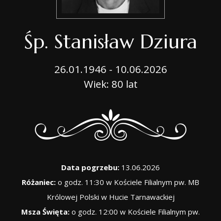
Śp. Stanisław Dziura
26.01.1946 - 10.06.2026
Wiek: 80 lat
Data pogrzebu:
13.06.2026
Różaniec:
o godz. 11:30 w Kościele Filialnym pw. MB
Królowej Polski w Hucie Tarnawackiej
Msza Święta:
o godz. 12:00 w Kościele Filialnym pw.