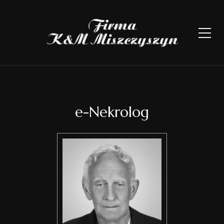
e-Nekrolog