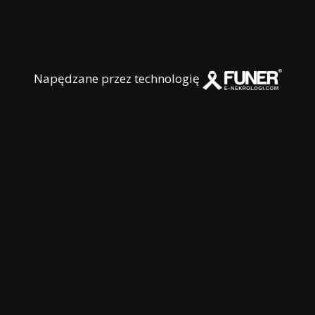
Napędzane przez technologię