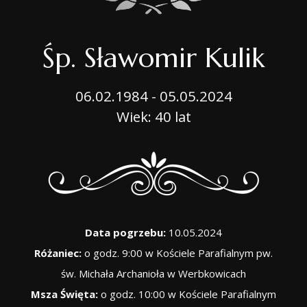
Śp. Sławomir Kulik
06.02.1984 - 05.05.2024
Wiek: 40 lat
Data pogrzebu:
10.05.2024
Różaniec:
o godz. 9:00 w Kościele Parafialnym pw.
św. Michała Archanioła w Werbkowicach
Msza Święta:
o godz. 10:00 w Kościele Parafialnym