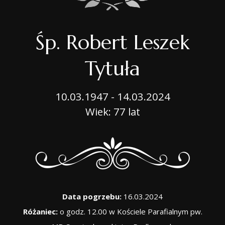
Śp. Robert Leszek
Tytuła
10.03.1947 - 14.03.2024
Wiek: 77 lat
Data pogrzebu:
16.03.2024
Różaniec:
o godz. 12.00 w Kościele Parafialnym pw.