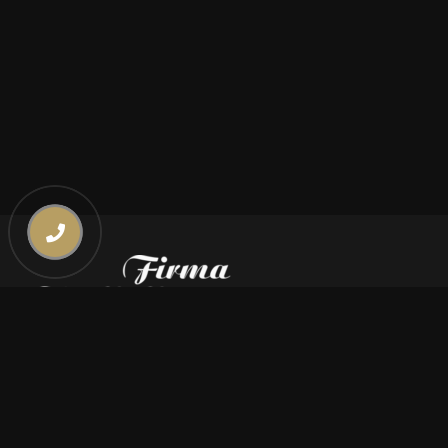
Kontakt
669 000 350