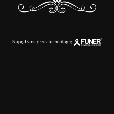
Napędzane przez technologię