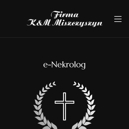
e-Nekrolog