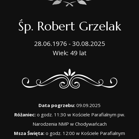
Śp. Robert Grzelak
28.06.1976 - 30.08.2025
Wiek: 49 lat
Data pogrzebu:
09.09.2025
Różaniec:
o godz. 11:30 w Kościele Parafialnym pw.
Narodzenia NMP w Chodywańcach
Msza Święta:
o godz. 12:00 w Kościele Parafialnym