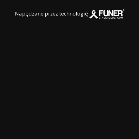
Napędzane przez technologię