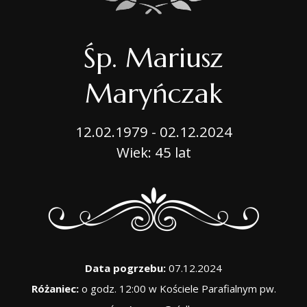
Śp. Mariusz
Maryńczak
12.02.1979 - 02.12.2024
Wiek: 45 lat
Data pogrzebu:
07.12.2024
Różaniec:
o godz. 12:00 w Kościele Parafialnym pw.