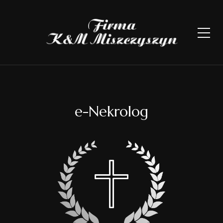
e-Nekrolog