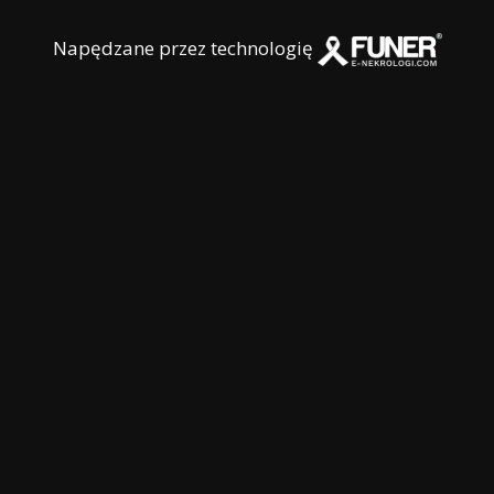
Napędzane przez technologię