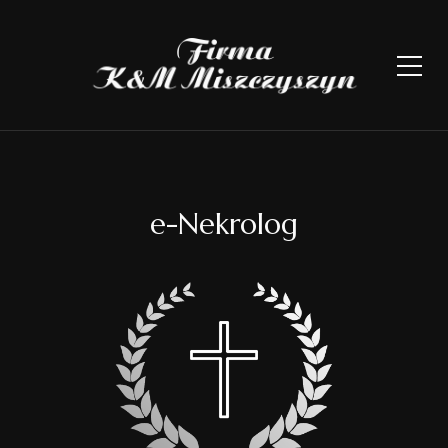
e-Nekrolog