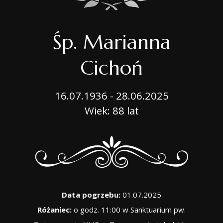
Śp. Marianna
Cichoń
16.07.1936 - 28.06.2025
Wiek: 88 lat
Data pogrzebu:
01.07.2025
Różaniec:
o godz. 11:00 w Sanktuarium pw.