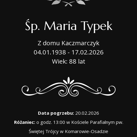
Śp. Maria Typek
Z domu Kaczmarczyk
04.01.1938 - 17.02.2026
Wiek: 88 lat
Data pogrzebu:
20.02.2026
Różaniec:
o godz. 13:00 w Kościele Parafialnym pw.
Świętej Trójcy w Komarowie-Osadzie