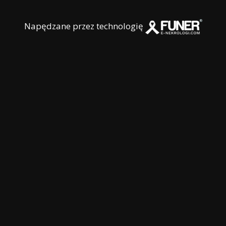
Napędzane przez technologię