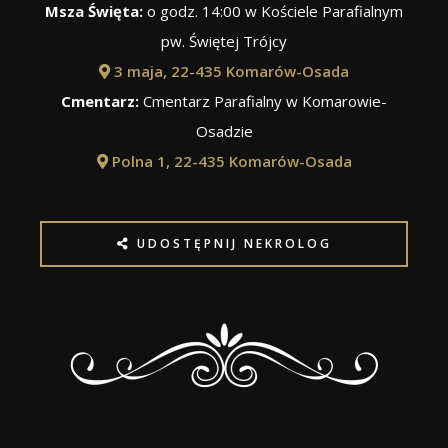
Msza Święta:
o godz. 14:00 w Kościele Parafialnym
pw. Świętej Trójcy
3 maja, 22-435 Komarów-Osada
Cmentarz:
Cmentarz Parafialny w Komarowie-
Osadzie
Polna 1, 22-435 Komarów-Osada
UDOSTĘPNIJ NEKROLOG