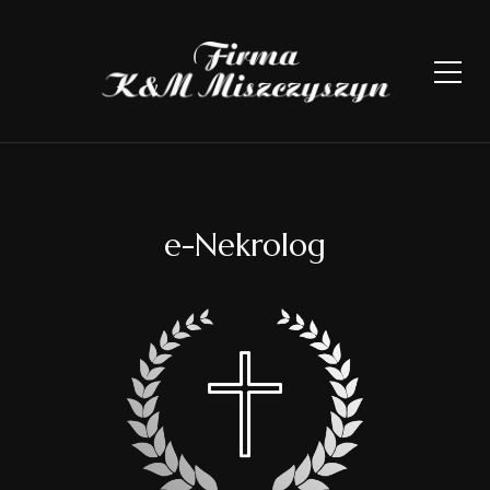
e-Nekrolog