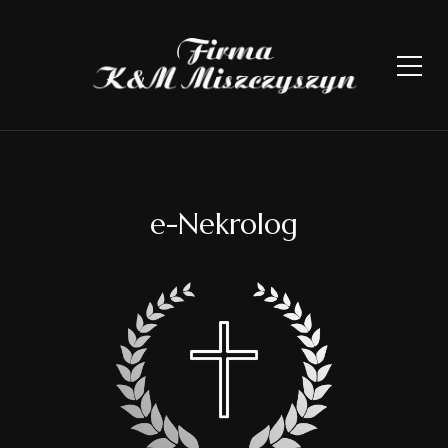
e-Nekrolog