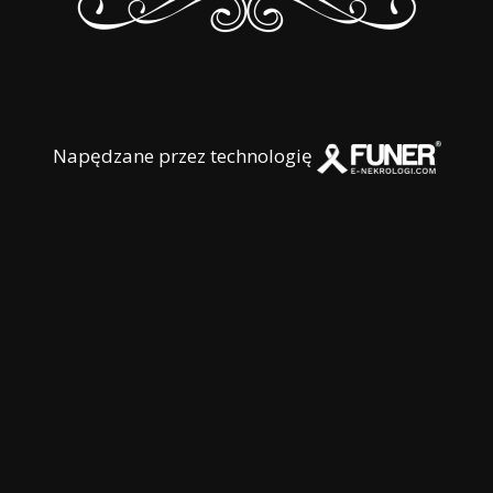
Napędzane przez technologię