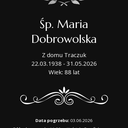
Śp. Maria
Dobrowolska
Z domu Traczuk
22.03.1938 - 31.05.2026
Wiek: 88 lat
Data pogrzebu:
03.06.2026