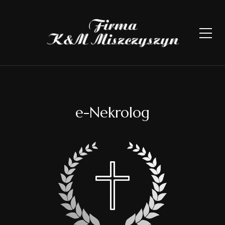
e-Nekrolog