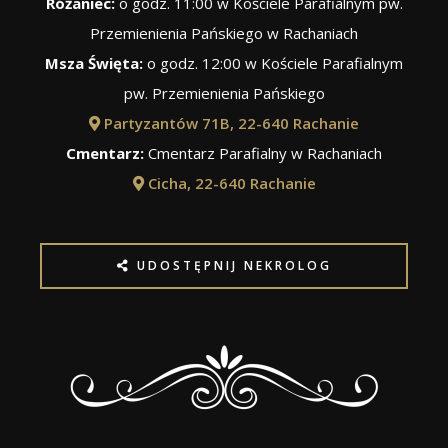
Różaniec:
o godz. 11:00 w Kościele Parafialnym pw.
Przemienienia Pańskiego w Rachaniach
Msza Święta:
o godz. 12:00 w Kościele Parafialnym
pw. Przemienienia Pańskiego
Partyzantów 71B, 22-640 Rachanie
Cmentarz:
Cmentarz Parafialny w Rachaniach
Cicha, 22-640 Rachanie
UDOSTĘPNIJ NEKROLOG