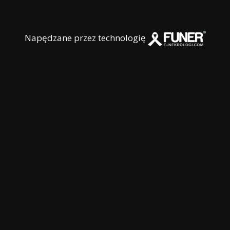
Napędzane przez technologię