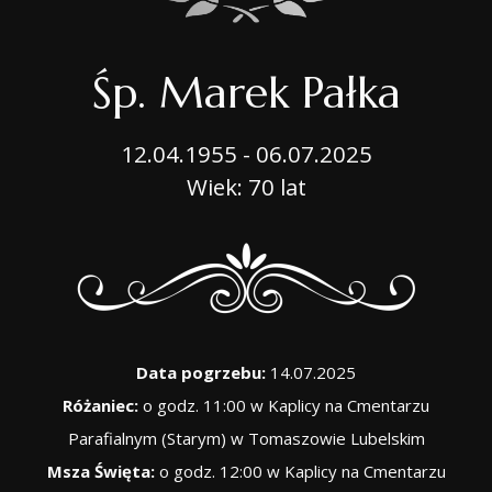
Śp. Marek Pałka
12.04.1955 - 06.07.2025
Wiek: 70 lat
Data pogrzebu:
14.07.2025
Różaniec:
o godz. 11:00 w Kaplicy na Cmentarzu
Parafialnym (Starym) w Tomaszowie Lubelskim
Msza Święta:
o godz. 12:00 w Kaplicy na Cmentarzu