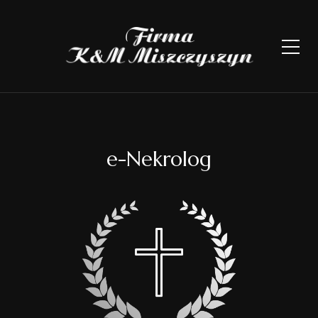
e-Nekrolog