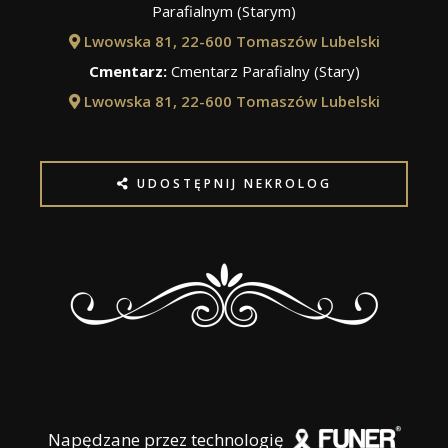
Parafialnym (Starym)
Lwowska 81, 22-600 Tomaszów Lubelski
Cmentarz:
Cmentarz Parafialny (Stary)
Lwowska 81, 22-600 Tomaszów Lubelski
UDOSTĘPNIJ NEKROLOG
Napędzane przez technologię