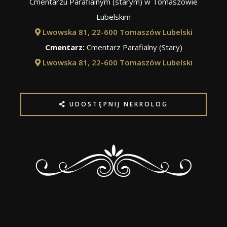
Cmentarzu Parafialnym (starym) w Tomaszowie
Lubelskim
Lwowska 81, 22-600 Tomaszów Lubelski
Cmentarz:
Cmentarz Parafialny (Stary)
Lwowska 81, 22-600 Tomaszów Lubelski
UDOSTĘPNIJ NEKROLOG