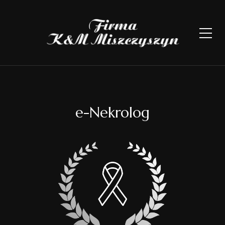
e-Nekrolog