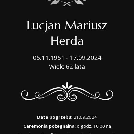
Lucjan Mariusz
Herda
05.11.1961 - 17.09.2024
Wiek: 62 lata
Data pogrzebu:
21.09.2024
Ceremonia pożegnalna:
o godz. 10:00 na