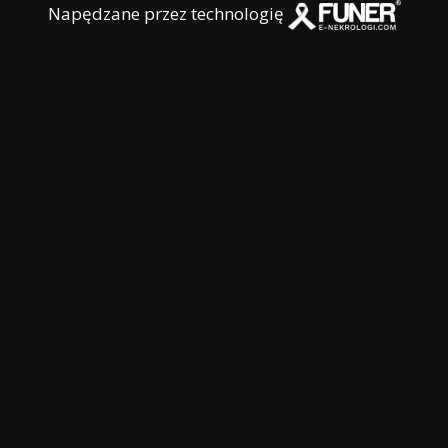
Napędzane przez technologię