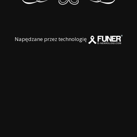
Napędzane przez technologię