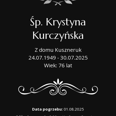
Śp. Krystyna
Kurczyńska
Z domu Kuszneruk
24.07.1949 - 30.07.2025
Wiek: 76 lat
Data pogrzebu:
01.08.2025