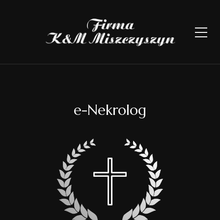
e-Nekrolog