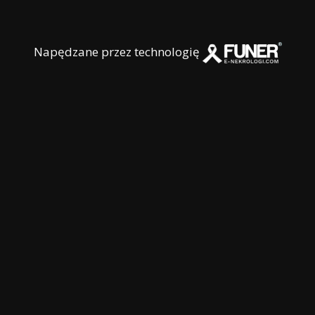
Napędzane przez technologię