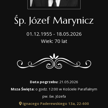
Śp. Józef Marynicz
01.12.1955 - 18.05.2026
Wiek: 70 lat
Data pogrzebu:
21.05.2026
Msza Święta:
o godz. 12:00 w Kościele Parafialnym
pw. św. Józefa
Ignacego Paderewskiego 13a, 22-600