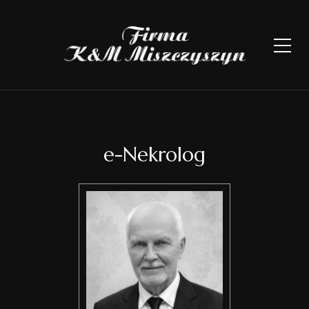
e-Nekrolog