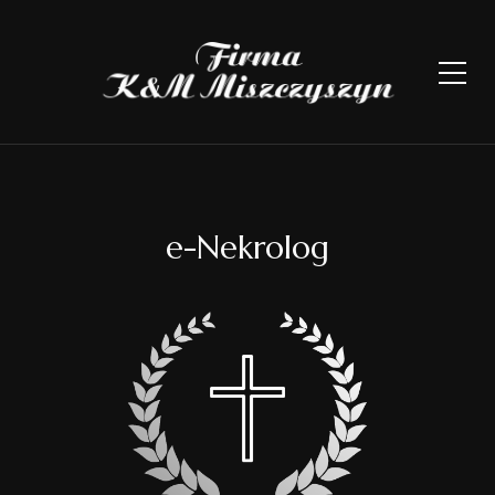
e-Nekrolog