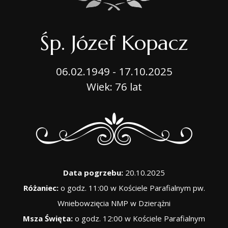
Śp. Józef Kopacz
06.02.1949 - 17.10.2025
Wiek: 76 lat
Data pogrzebu:
20.10.2025
Różaniec:
o godz. 11:00 w Kościele Parafialnym pw.
Wniebowzięcia NMP w Dzierążni
Msza Święta:
o godz. 12:00 w Kościele Parafialnym