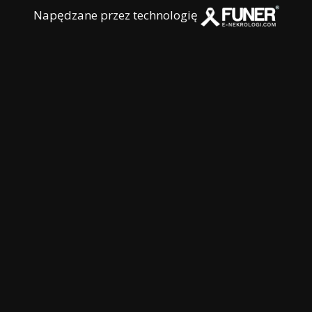
Napędzane przez technologię