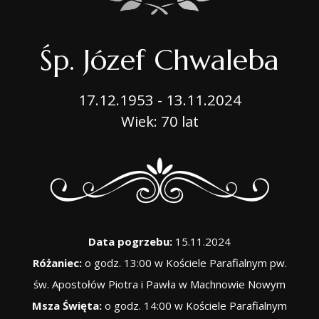
Śp. Józef Chwaleba
17.12.1953 - 13.11.2024
Wiek: 70 lat
Data pogrzebu:
15.11.2024
Różaniec:
o godz. 13:00 w Kościele Parafialnym pw.
św. Apostołów Piotra i Pawła w Machnowie Nowym
Msza Święta:
o godz. 14:00 w Kościele Parafialnym