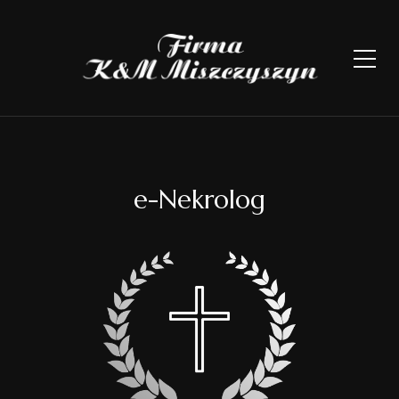
e-Nekrolog