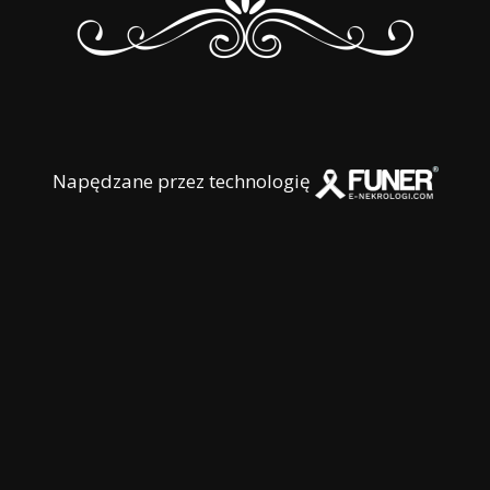
Napędzane przez technologię