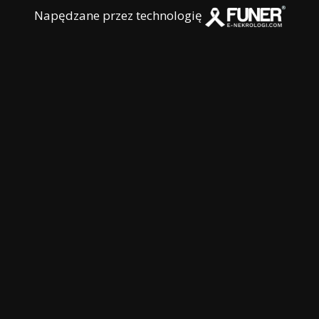
Napędzane przez technologię