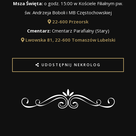
Msza Święta:
o godz. 15:00 w Kościele Filialnym pw.
św. Andrzeja Boboli i MB Częstochowskiej
22-600 Przeorsk
Cmentarz:
Cmentarz Parafialny (Stary)
Lwowska 81, 22-600 Tomaszów Lubelski
UDOSTĘPNIJ NEKROLOG