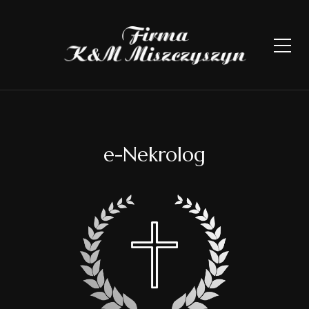
e-Nekrolog