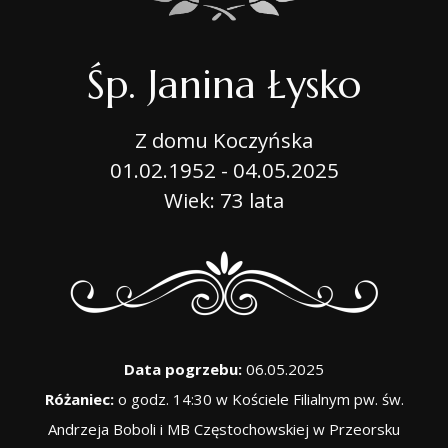
Śp. Janina Łysko
Z domu Koczyńska
01.02.1952 - 04.05.2025
Wiek: 73 lata
Data pogrzebu:
06.05.2025
Różaniec:
o godz. 14:30 w Kościele Filialnym pw. św.
Andrzeja Boboli i MB Częstochowskiej w Przeorsku