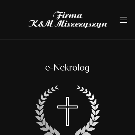
e-Nekrolog