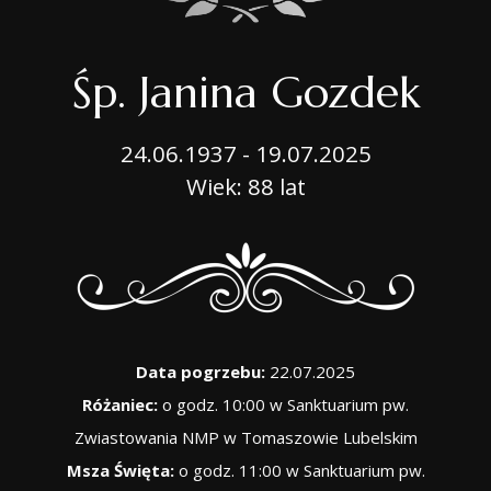
Śp. Janina Gozdek
24.06.1937 - 19.07.2025
Wiek: 88 lat
Data pogrzebu:
22.07.2025
Różaniec:
o godz. 10:00 w Sanktuarium pw.
Zwiastowania NMP w Tomaszowie Lubelskim
Msza Święta:
o godz. 11:00 w Sanktuarium pw.