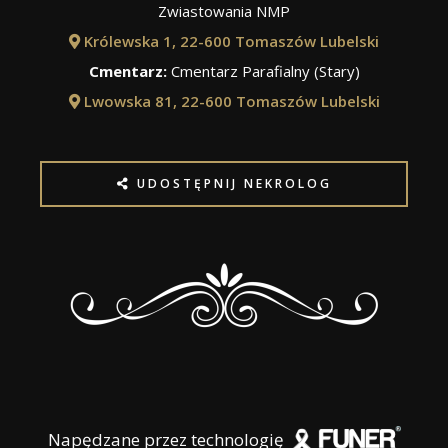
Zwiastowania NMP
Królewska 1, 22-600 Tomaszów Lubelski
Cmentarz:
Cmentarz Parafialny (Stary)
Lwowska 81, 22-600 Tomaszów Lubelski
UDOSTĘPNIJ NEKROLOG
Napędzane przez technologię