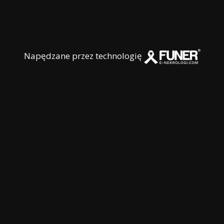
Napędzane przez technologię