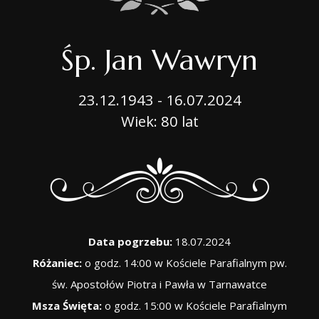
Śp. Jan Wawryn
23.12.1943 - 16.07.2024
Wiek: 80 lat
Data pogrzebu:
18.07.2024
Różaniec:
o godz. 14:00 w Kościele Parafialnym pw.
św. Apostołów Piotra i Pawła w Tarnawatce
Msza Święta:
o godz. 15:00 w Kościele Parafialnym