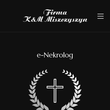
e-Nekrolog