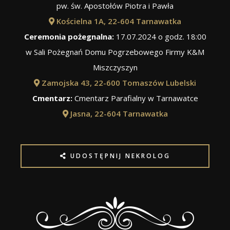
pw. św. Apostołów Piotra i Pawła
Kościelna 1A, 22-604 Tarnawatka
Ceremonia pożegnalna:
17.07.2024 o godz. 18:00
w Sali Pożegnań Domu Pogrzebowego Firmy K&M
Miszczyszyn
Zamojska 43, 22-600 Tomaszów Lubelski
Cmentarz:
Cmentarz Parafialny w Tarnawatce
Jasna, 22-604 Tarnawatka
UDOSTĘPNIJ NEKROLOG