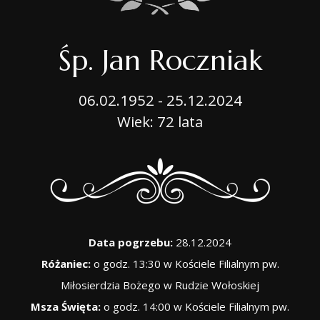
Śp. Jan Roczniak
06.02.1952 - 25.12.2024
Wiek: 72 lata
Data pogrzebu:
28.12.2024
Różaniec:
o godz. 13:30 w Kościele Filialnym pw.
Miłosierdzia Bożego w Rudzie Wołoskiej
Msza Święta:
o godz. 14:00 w Kościele Filialnym pw.