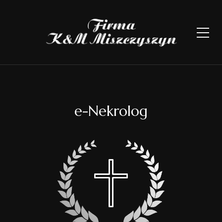
e-Nekrolog