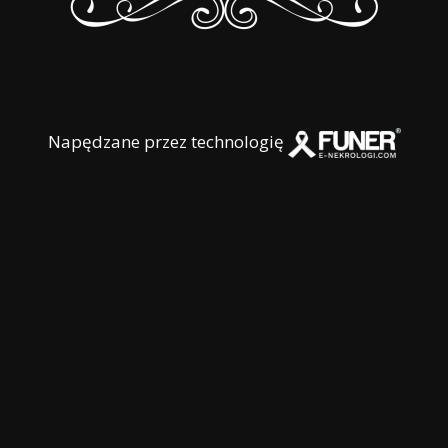
Napędzane przez technologię