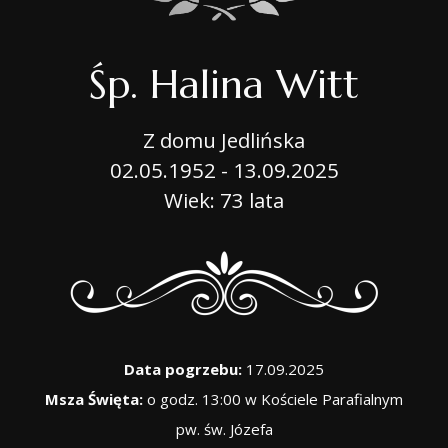
Śp. Halina Witt
Z domu Jedlińska
02.05.1952 - 13.09.2025
Wiek: 73 lata
Data pogrzebu:
17.09.2025
Msza Święta:
o godz. 13:00 w Kościele Parafialnym
pw. św. Józefa