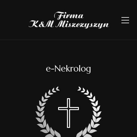
e-Nekrolog