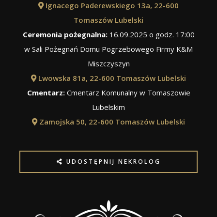
Ignacego Paderewskiego 13a, 22-600
Tomaszów Lubelski
Ceremonia pożegnalna:
16.09.2025 o godz. 17:00
w Sali Pożegnań Domu Pogrzebowego Firmy K&M
Miszczyszyn
Lwowska 81a, 22-600 Tomaszów Lubelski
Cmentarz:
Cmentarz Komunalny w Tomaszowie
Lubelskim
Zamojska 50, 22-600 Tomaszów Lubelski
UDOSTĘPNIJ NEKROLOG