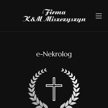
e-Nekrolog