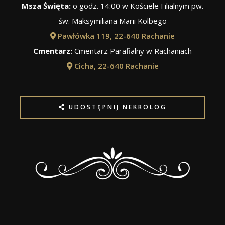
Msza Święta:
o godz. 14:00 w Kościele Filialnym pw.
św. Maksymiliana Marii Kolbego
Pawłówka 119, 22-640 Rachanie
Cmentarz:
Cmentarz Parafialny w Rachaniach
Cicha, 22-640 Rachanie
UDOSTĘPNIJ NEKROLOG