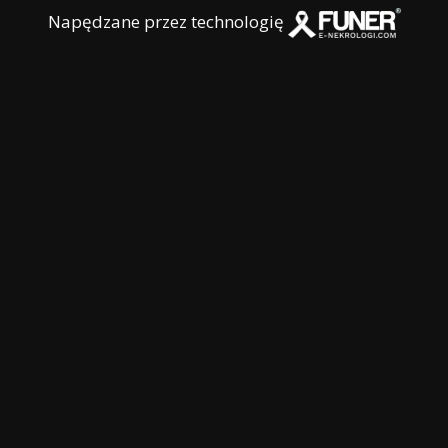
Napędzane przez technologię