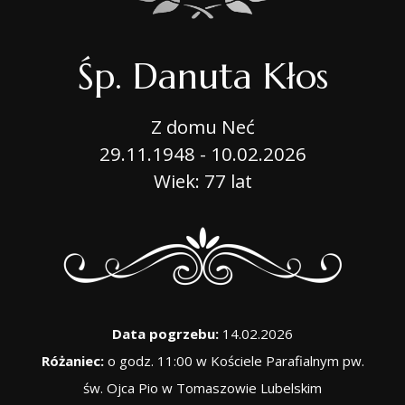
Śp. Danuta Kłos
Z domu Neć
29.11.1948 - 10.02.2026
Wiek: 77 lat
Data pogrzebu:
14.02.2026
Różaniec:
o godz. 11:00 w Kościele Parafialnym pw.
św. Ojca Pio w Tomaszowie Lubelskim