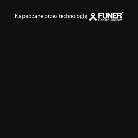
Napędzane przez technologię