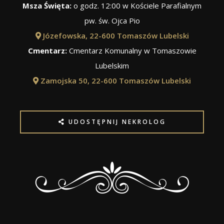
Msza Święta:
o godz. 12:00 w Kościele Parafialnym
pw. św. Ojca Pio
Józefowska, 22-600 Tomaszów Lubelski
Cmentarz:
Cmentarz Komunalny w Tomaszowie
Lubelskim
Zamojska 50, 22-600 Tomaszów Lubelski
UDOSTĘPNIJ NEKROLOG