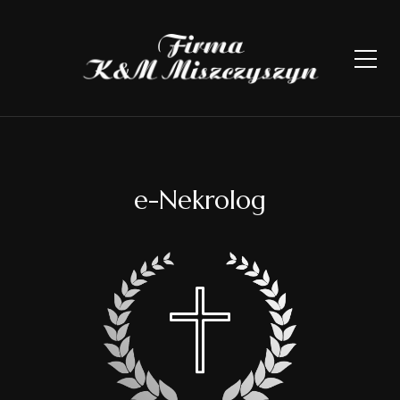
e-Nekrolog