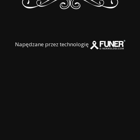
Napędzane przez technologię