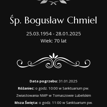
Śp. Bogusław Chmiel
25.03.1954 - 28.01.2025
Wiek: 70 lat
Data pogrzebu:
31.01.2025
Różaniec:
o godz. 10:00 w Sanktuarium pw.
Zwiastowania NMP w Tomaszowie Lubelskim
Msza Święta:
o godz. 11:00 w Sanktuarium pw.