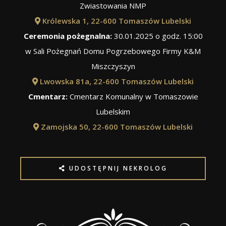
Zwiastowania NMP
Królewska 1, 22-600 Tomaszów Lubelski
Ceremonia pożegnalna:
30.01.2025 o godz. 15:00
w Sali Pożegnań Domu Pogrzebowego Firmy K&M
Miszczyszyn
Lwowska 81a, 22-600 Tomaszów Lubelski
Cmentarz:
Cmentarz Komunalny w Tomaszowie
Lubelskim
Zamojska 50, 22-600 Tomaszów Lubelski
UDOSTĘPNIJ NEKROLOG