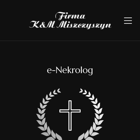
e-Nekrolog