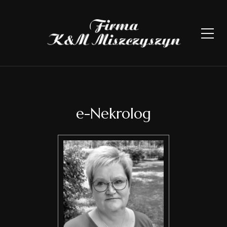
e-Nekrolog