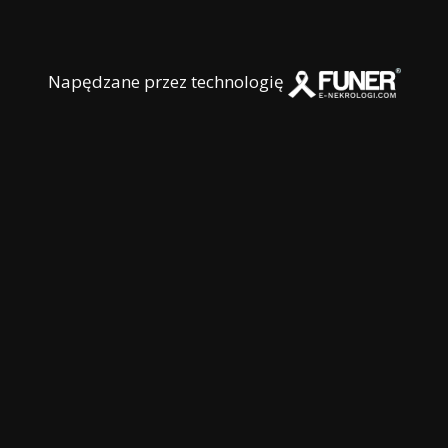
Napędzane przez technologię