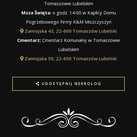
Tomaszowie Lubelskim
Msza Święta:
o godz. 14:00 w Kaplicy Domu
Pogrzebowego Firmy K&M Miszczyszyn
Zamojska 43, 22-600 Tomaszów Lubelski
Cmentarz:
Cmentarz Komunalny w Tomaszowie
Lubelskim
Zamojska 50, 22-600 Tomaszów Lubelski
UDOSTĘPNIJ NEKROLOG