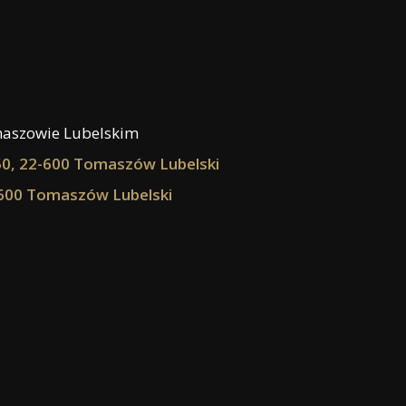
aszowie Lubelskim
0, 22-600 Tomaszów Lubelski
600 Tomaszów Lubelski