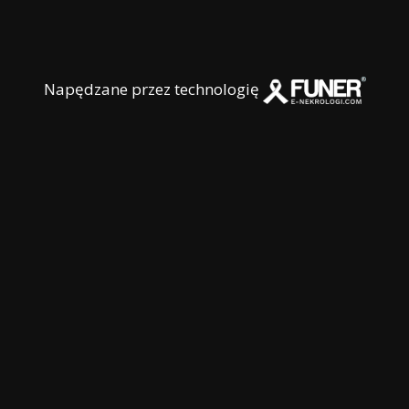
Napędzane przez technologię