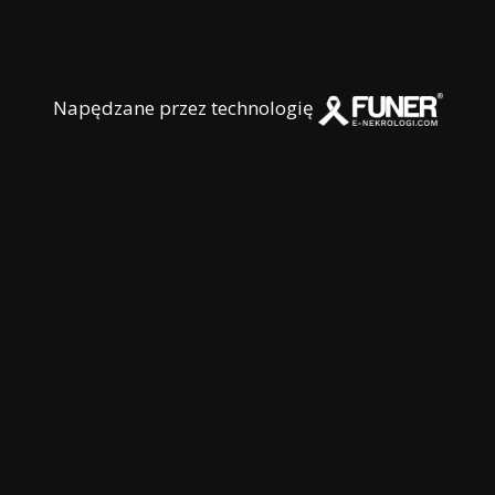
Napędzane przez technologię