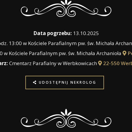
Data pogrzebu:
13.10.2025
dz. 13:00 w Kościele Parafialnym pw. św. Michała Archan
0 w Kościele Parafialnym pw. św. Michała Archanioła
Pe
rz:
Cmentarz Parafialny w Werbkowicach
22-550 Wer
UDOSTĘPNIJ NEKROLOG