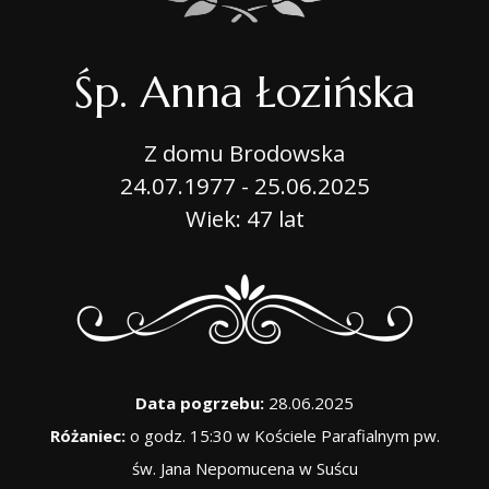
Śp. Anna Łozińska
Z domu Brodowska
24.07.1977 - 25.06.2025
Wiek: 47 lat
Data pogrzebu:
28.06.2025
Różaniec:
o godz. 15:30 w Kościele Parafialnym pw.
św. Jana Nepomucena w Suścu