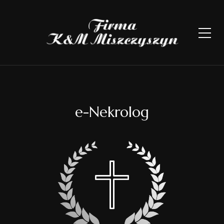
e-Nekrolog