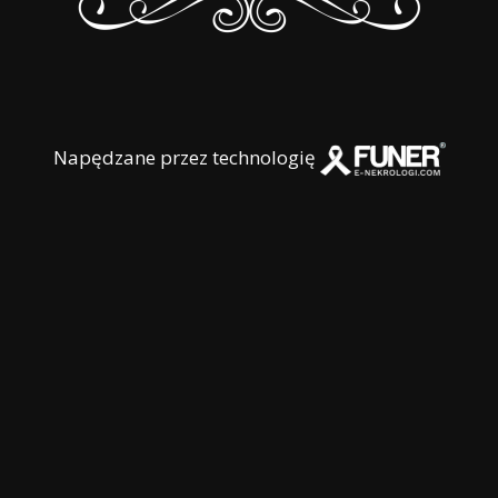
Napędzane przez technologię