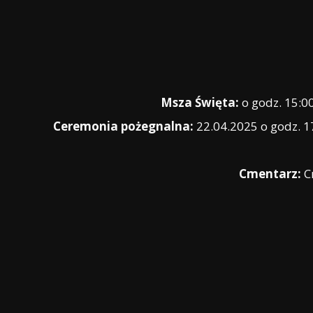
Msza Święta:
o godz. 15:00
Ceremonia pożegnalna:
22.04.2025 o godz. 
Cmentarz:
Cm