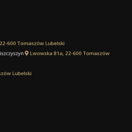
22-600 Tomaszów Lubelski
iszczyszyn
Lwowska 81a, 22-600 Tomaszów
zów Lubelski