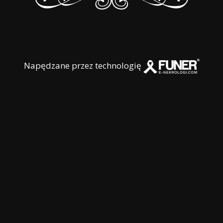
Napędzane przez technologię