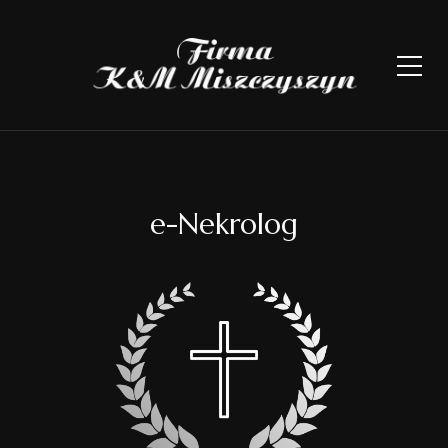
e-Nekrolog