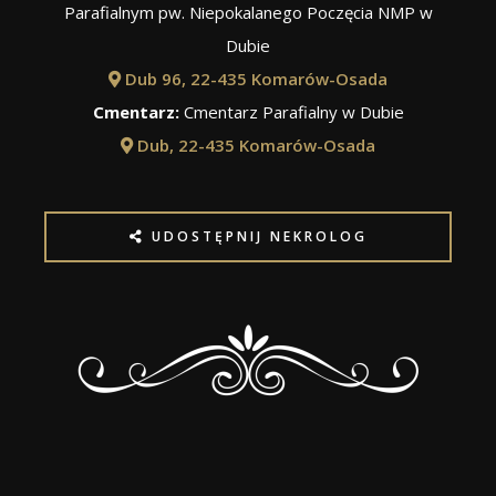
Parafialnym pw. Niepokalanego Poczęcia NMP w
Dubie
Dub 96, 22-435 Komarów-Osada
Cmentarz:
Cmentarz Parafialny w Dubie
Dub, 22-435 Komarów-Osada
UDOSTĘPNIJ NEKROLOG