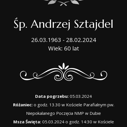
Śp. Andrzej Sztajdel
26.03.1963 - 28.02.2024
Wiek: 60 lat
Data pogrzebu:
05.03.2024
Różaniec:
o godz. 13.30 w Kościele Parafialnym pw.
Niepokalanego Poczęcia NMP w Dubie
Msza Święta:
05.03.2024 o godz. 14:30 w Kościele