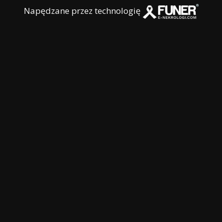
Napędzane przez technologię